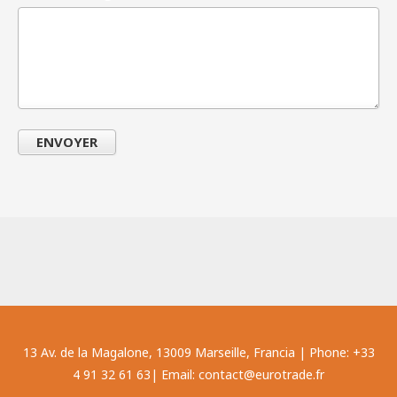
ENVOYER
13 Av. de la Magalone, 13009 Marseille, Francia | Phone: +33
4 91 32 61 63| Email: contact@eurotrade.fr