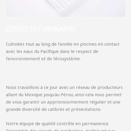
CREVETTES VANNAMEI
Cultivées tout au long de l’année en piscines en contact
avec les eaux du Pacifique dans le respect de
l’environnement et de l’écosystème.
Nous travaillons à ce jour avec un réseau de producteurs
allant du Mexique jusqu’au Pérou; ainsi cela nous permet
de vous garantir un approvisionnement régulier et une
grande diversité de calibres et présentations.
Notre équipe de qualité contrôle en permanence
l’ensemble des circuits de production, maîtrisant par