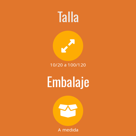
Talla
10/20 a 100/120
Embalaje
A medida