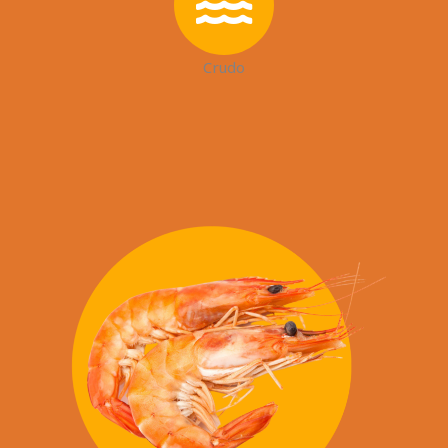
Crudo