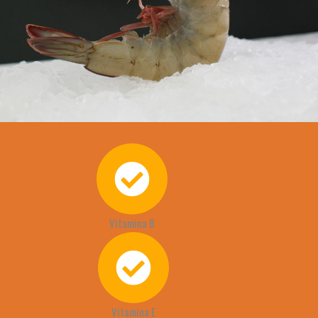
Vitamina B
Vitamina E