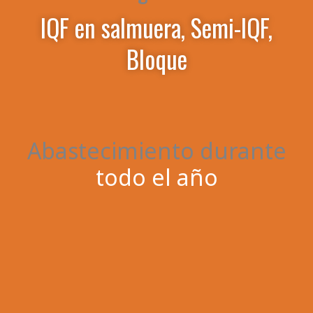
IQF en salmuera, Semi-IQF,
Bloque
Abastecimiento durante
todo el año